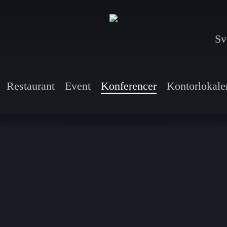
Sv
Restaurant
Event
Konferencer
Kontorlokale