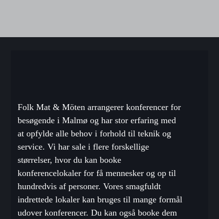
Folk Mat &
Möten
arrangerer konferencer for
besøgende i Malmø og har stor erfaring med
at opfylde alle behov i forhold til teknik og
service. Vi har sale i flere forskellige
størrelser, hvor du kan booke
konferencelokaler for få mennesker og op til
hundredvis af personer. Vores smagfuldt
indrettede lokaler kan bruges til mange formål
udover konferencer. Du kan også booke dem