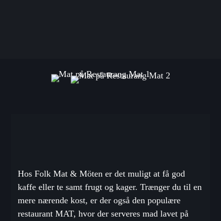
Hos Folk Mat &
Möten
er det muligt at få god
kaffe eller te samt frugt og kager. Trænger du til en
mere nærende kost, er der også den populære
restaurant MAT, hvor der serveres
mad lavet på