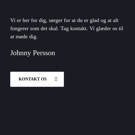
Vi er her for dig, sørger for at du er glad og at alt
fungerer som det skal. Tag kontakt. Vi glæder os til
at møde dig.
Johnny Persson
KONTAKT OS