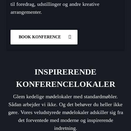
til foredrag, udstillinger og andre kreative
arrangementer.
BOOK KONFERENCE
INSPIRERENDE
KONFERENCELOKALER
Glem kedelige mødelokaler med standardmøbler.
Sådan arbejder vi ikke. Og det behøver du heller ikke
gøre. Vores veludstyrede mødelokaler adskiller sig fra
det forventede med moderne og inspirerende
indretning.